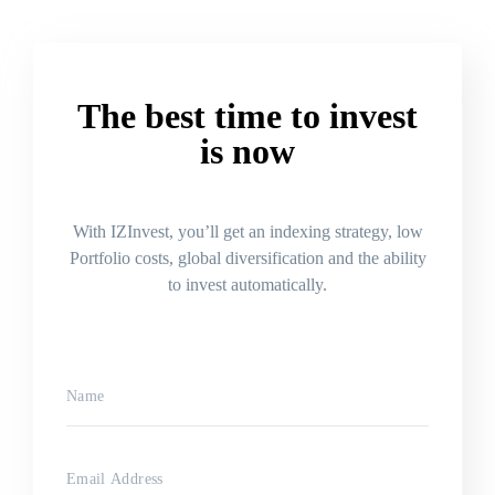
The best time to invest
is now
With IZInvest, you’ll get an indexing strategy, low
Portfolio costs, global diversification and the ability
to invest automatically.