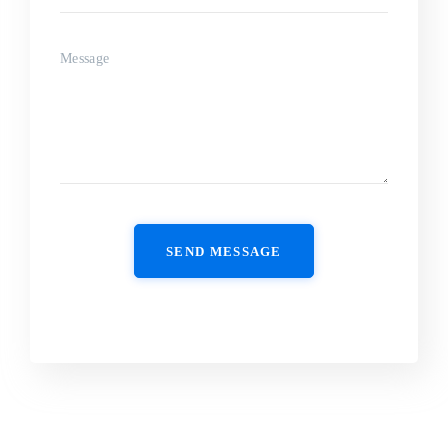
SEND MESSAGE