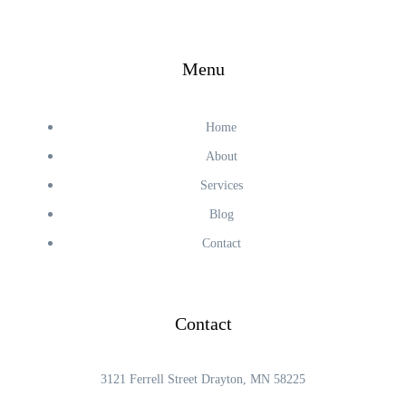
Menu
Home
About
Services
Blog
Contact
Contact
3121 Ferrell Street Drayton, MN 58225